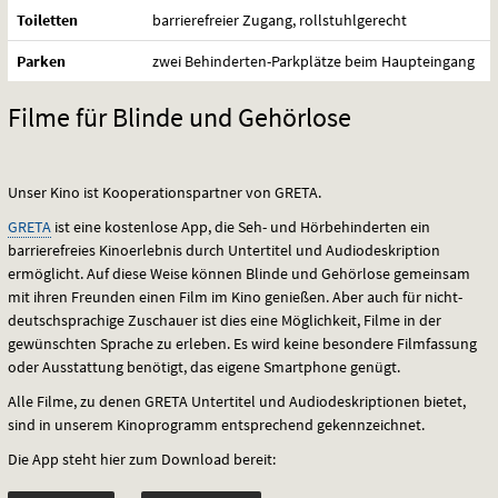
Toiletten
barrierefreier Zugang, rollstuhlgerecht
Parken
zwei Behinderten-Parkplätze beim Haupteingang
Filme für Blinde und Gehörlose
Unser Kino ist Kooperationspartner von
GRETA
.
GRETA
ist eine kostenlose App, die Seh- und Hörbehinderten ein
barrierefreies Kinoerlebnis durch Untertitel und Audiodeskription
ermöglicht. Auf diese Weise können Blinde und Gehörlose gemeinsam
mit ihren Freunden einen Film im Kino genießen. Aber auch für nicht-
deutschsprachige Zuschauer ist dies eine Möglichkeit, Filme in der
gewünschten Sprache zu erleben. Es wird keine besondere Filmfassung
oder Ausstattung benötigt, das eigene Smartphone genügt.
Alle Filme, zu denen
GRETA
Untertitel und Audiodeskriptionen bietet,
sind in unserem Kinoprogramm entsprechend gekennzeichnet.
Die App steht hier zum Download bereit: