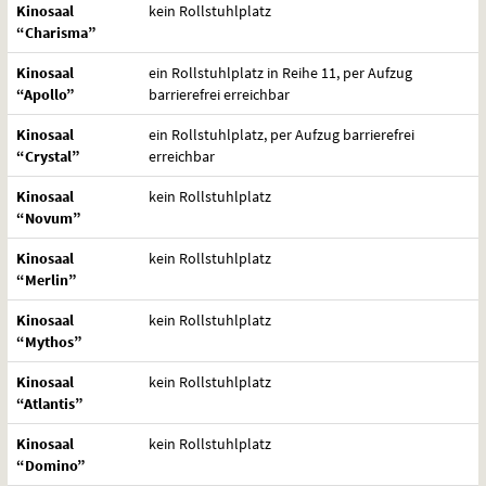
Kinosaal
kein Rollstuhlplatz
“Charisma”
Kinosaal
ein Rollstuhlplatz in Reihe 11, per Aufzug
“Apollo”
barrierefrei erreichbar
Kinosaal
ein Rollstuhlplatz, per Aufzug barrierefrei
“Crystal”
erreichbar
Kinosaal
kein Rollstuhlplatz
“Novum”
Kinosaal
kein Rollstuhlplatz
“Merlin”
Kinosaal
kein Rollstuhlplatz
“Mythos”
Kinosaal
kein Rollstuhlplatz
“Atlantis”
Kinosaal
kein Rollstuhlplatz
“Domino”