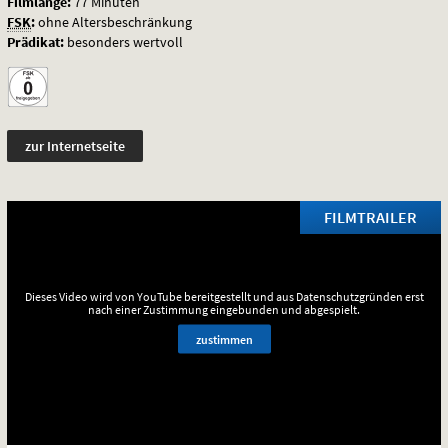
Filmlänge:
77 Minuten
FSK
:
ohne Altersbeschränkung
Prädikat:
besonders wertvoll
zur Internetseite
FILMTRAILER
Dieses Video wird von YouTube bereitgestellt und aus Datenschutzgründen erst
nach einer Zustimmung eingebunden und abgespielt.
zustimmen