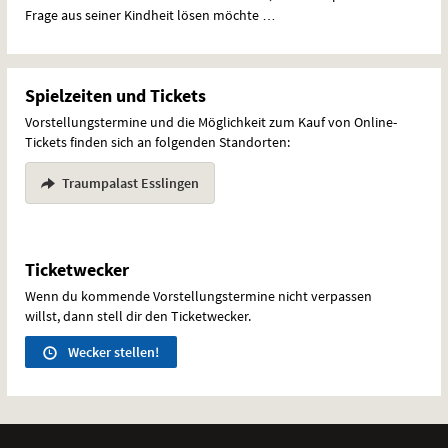
Frage aus seiner Kindheit lösen möchte …
Spielzeiten und Tickets
Vorstellungstermine und die Möglichkeit zum Kauf von Online-
Tickets finden sich an folgenden Standorten:
Traumpalast Esslingen
Ticketwecker
Wenn du kommende Vorstellungstermine nicht verpassen
willst, dann stell dir den Ticketwecker.
Wecker stellen!
Weitere