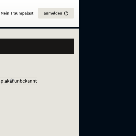
:
Mein Traumpalast
anmelden