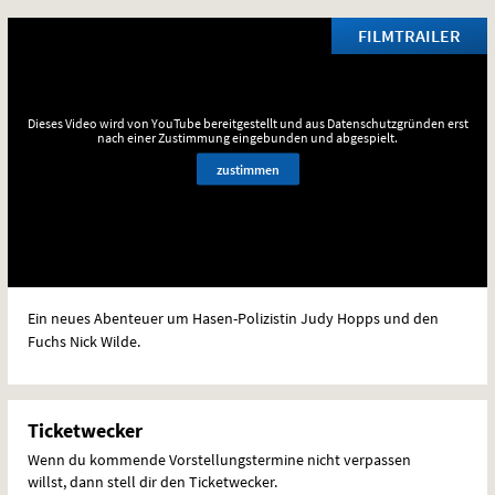
FILMTRAILER
Dieses Video wird von YouTube bereitgestellt und aus Datenschutzgründen erst
nach einer Zustimmung eingebunden und abgespielt.
zustimmen
Ein neues Abenteuer um Hasen-Polizistin Judy Hopps und den
Fuchs Nick Wilde.
Ticketwecker
Wenn du kommende Vorstellungstermine nicht verpassen
willst, dann stell dir den Ticketwecker.