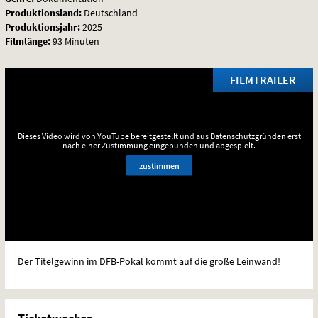
Produktionsland:
Deutschland
Produktionsjahr:
2025
Filmlänge:
93 Minuten
FILMTRAILER
Dieses Video wird von YouTube bereitgestellt und aus Datenschutzgründen erst
nach einer Zustimmung eingebunden und abgespielt.
zustimmen
Der Titelgewinn im
DFB
-Pokal kommt auf die große Leinwand!