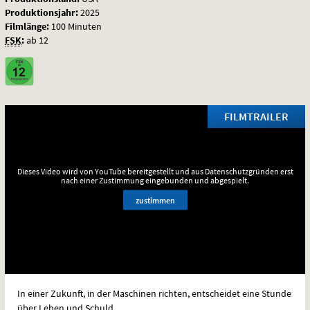
Produktionsjahr:
2025
Filmlänge:
100 Minuten
FSK
:
ab 12
FILMTRAILER
Dieses Video wird von YouTube bereitgestellt und aus Datenschutzgründen erst
nach einer Zustimmung eingebunden und abgespielt.
zustimmen
In einer Zukunft, in der Maschinen richten, entscheidet eine Stunde
über Leben und Schuld.