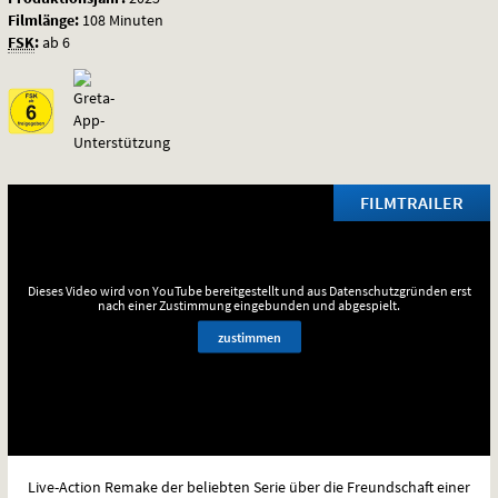
Filmlänge:
108 Minuten
FSK
:
ab 6
FILMTRAILER
Dieses Video wird von YouTube bereitgestellt und aus Datenschutzgründen erst
nach einer Zustimmung eingebunden und abgespielt.
zustimmen
Live-Action Remake der beliebten Serie über die Freundschaft einer