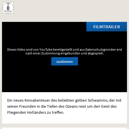
FILMTRAILER
Dieses Video wird von YouTube bereitgestellt und aus Datenschutzgründen erst
nach einer Zustimmung eingebunden und abgespielt.
zustimmen
Ein neues Kinoabenteuer des beliebten gelben Schwamms, der mit
seinen Freunden in die Tiefen des Ozeans reist um den Geist des
Fliegenden Holländers zu treffen.