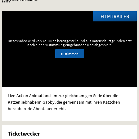
FILMTRAILER
Dieses Video wird von YouTube bereitgestellt und aus Datenschutzgründen erst
nach einer Zustimmung eingebunden und abgespielt.
zustimmen
Live-Action Animationsfilm zur gleichnamigen Serie über die
Katzenliebhaberin Gabby, die gemeinsam mit ihren Kätzchen
bezaubernde Abenteuer erlebt.
Ticketwecker