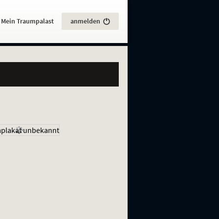
:
Mein Traumpalast
anmelden