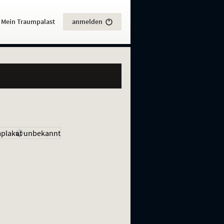
:
Mein Traumpalast
anmelden