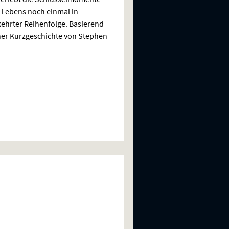
 Lebens noch einmal in
hrter Reihenfolge. Basierend
ner Kurzgeschichte von Stephen