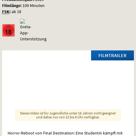
Filmlänge:
109 Minuten
FSK
:
ab 18
FILMTRAILER
Dieses Video ist für Jugendliche unter 16 Jahren nicht geeignet
und daher nur von 22 bis 6 Uhr verfügbar.
Horror-Reboot von Final Destination: Eine Studentin kämpft mit