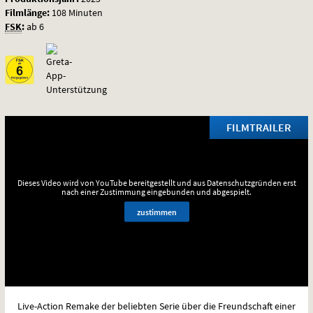
Filmlänge:
108 Minuten
FSK
:
ab 6
FILMTRAILER
Dieses Video wird von YouTube bereitgestellt und aus Datenschutzgründen erst
nach einer Zustimmung eingebunden und abgespielt.
zustimmen
Live-Action Remake der beliebten Serie über die Freundschaft einer