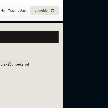
:
Mein Traumpalast
anmelden