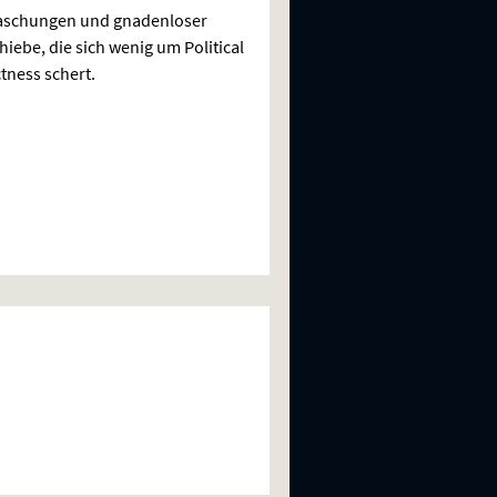
aschungen und gnadenloser
hiebe, die sich wenig um Political
tness schert.