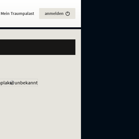
:
Mein Traumpalast
anmelden