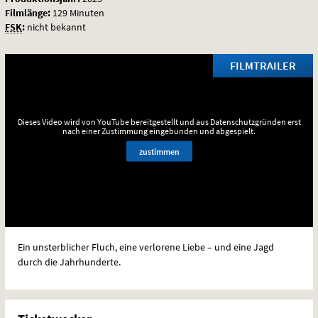
Filmlänge:
129 Minuten
FSK
:
nicht bekannt
FILMTRAILER
Dieses Video wird von YouTube bereitgestellt und aus Datenschutzgründen erst
nach einer Zustimmung eingebunden und abgespielt.
zustimmen
Ein unsterblicher Fluch, eine verlorene Liebe – und eine Jagd
durch die Jahrhunderte.