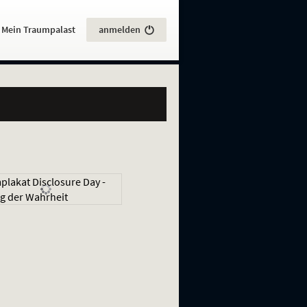
:
Mein Traumpalast
anmelden