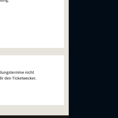
lungstermine nicht
 dir den Ticketwecker.