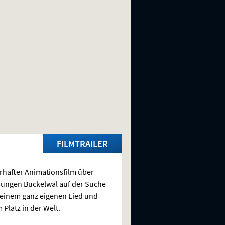
FILMTRAILER
hafter Animationsfilm über
jungen Buckelwal auf der Suche
einem ganz eigenen Lied und
 Platz in der Welt.