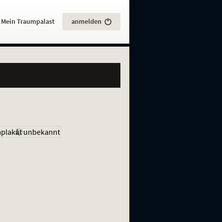
:
Mein Traumpalast
anmelden