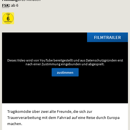
FSK
:
ab 6
FILMTRAILER
Dieses Video wird von YouTube bereitgestellt und aus Datenschutzgründen erst
nach einer Zustimmung eingebunden und abgespielt.
zustimmen
Tragikomödie über zwei alte Freunde, die sich zur
Trauerverarbeitung mit dem Fahrrad auf eine Reise durch Europa
machen.