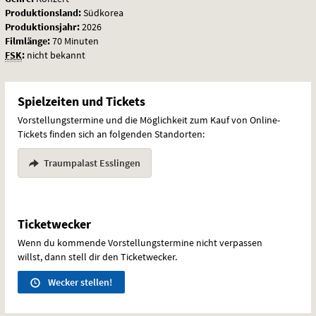
Produktionsland:
Südkorea
Produktionsjahr:
2026
Filmlänge:
70 Minuten
FSK
:
nicht bekannt
Spielzeiten und Tickets
Vorstellungstermine und die Möglichkeit zum Kauf von Online-
Tickets finden sich an folgenden Standorten:
Traumpalast Esslingen
Ticketwecker
Wenn du kommende Vorstellungstermine nicht verpassen
willst, dann stell dir den Ticketwecker.
Wecker stellen!